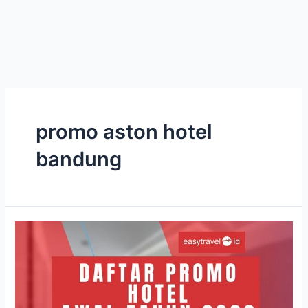
promo aston hotel
bandung