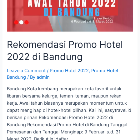
Rekomendasi Promo Hotel
2022 di Bandung
Leave a Comment
/
Promo Hotel 2022
,
Promo Hotel
Bandung
/ By
admin
Bandung Kota kembang merupakan kota favorit untuk
liburan bersama kelurga, teman-teman, maupun rekan
kerja. Awal tahun biasanya merupakan momentum untuk
dapat menginap di hotel-hotel pilihan. Kali ini, easytravel.id
berikan pilihan Rekomendasi Promo Hotel 2022 di
Bandung Rekomendasi Promo Hotel di Bandung Tanggal
Pemesanan dan Tanggal Menginap: 9 Februari s.d. 31
Maret 2022. Berikut ini daftar …