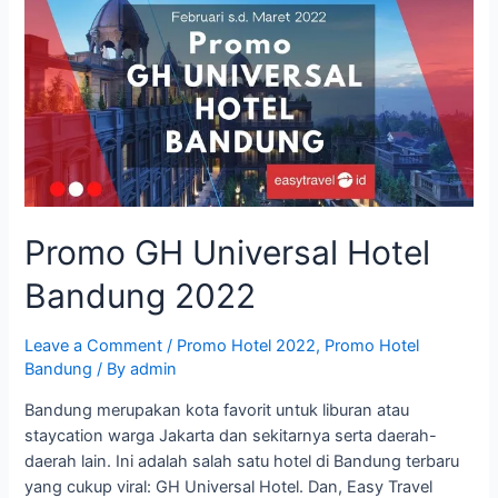
Bandung
Promo GH Universal Hotel
Bandung 2022
Leave a Comment
/
Promo Hotel 2022
,
Promo Hotel
Bandung
/ By
admin
Bandung merupakan kota favorit untuk liburan atau
staycation warga Jakarta dan sekitarnya serta daerah-
daerah lain. Ini adalah salah satu hotel di Bandung terbaru
yang cukup viral: GH Universal Hotel. Dan, Easy Travel