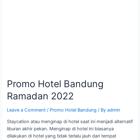
Promo Hotel Bandung
Ramadan 2022
Leave a Comment
/
Promo Hotel Bandung
/ By
admin
Staycation atau menginap di hotel saat ini menjadi alternatif
liburan akhir pekan. Menginap di hotel ini biasanya
dilakukan di hotel yang tidak terlalu jauh dari tempat