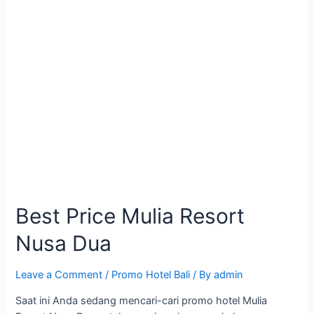
Best Price Mulia Resort
Nusa Dua
Leave a Comment
/
Promo Hotel Bali
/ By
admin
Saat ini Anda sedang mencari-cari promo hotel Mulia