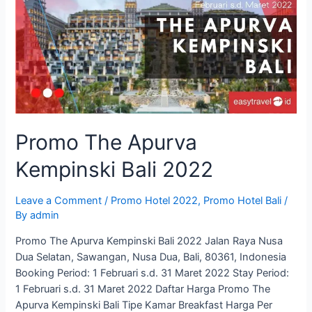
Promo The Apurva
Kempinski Bali 2022
Leave a Comment
/
Promo Hotel 2022
,
Promo Hotel Bali
/
By
admin
Promo The Apurva Kempinski Bali 2022 Jalan Raya Nusa
Dua Selatan, Sawangan, Nusa Dua, Bali, 80361, Indonesia
Booking Period: 1 Februari s.d. 31 Maret 2022 Stay Period:
1 Februari s.d. 31 Maret 2022 Daftar Harga Promo The
Apurva Kempinski Bali Tipe Kamar Breakfast Harga Per