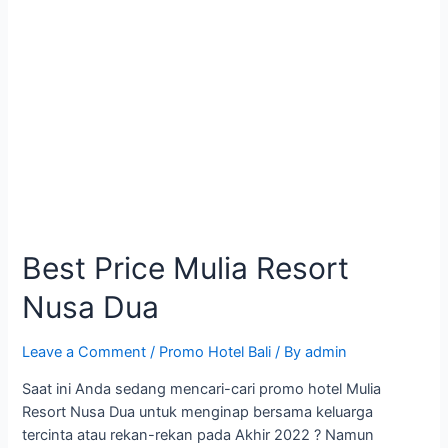
Best Price Mulia Resort
Nusa Dua
Leave a Comment
/
Promo Hotel Bali
/ By
admin
Saat ini Anda sedang mencari-cari promo hotel Mulia
Resort Nusa Dua untuk menginap bersama keluarga
tercinta atau rekan-rekan pada Akhir 2022 ? Namun