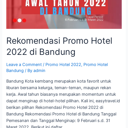
Rekomendasi Promo Hotel
2022 di Bandung
Leave a Comment
/
Promo Hotel 2022
,
Promo Hotel
Bandung
/ By
admin
Bandung Kota kembang merupakan kota favorit untuk
liburan bersama kelurga, teman-teman, maupun rekan
kerja. Awal tahun biasanya merupakan momentum untuk
dapat menginap di hotel-hotel pilihan. Kali ini, easytravel.id
berikan pilihan Rekomendasi Promo Hotel 2022 di
Bandung Rekomendasi Promo Hotel di Bandung Tanggal
Pemesanan dan Tanggal Menginap: 9 Februari s.d. 31
Maret 2022. Berikut ini daftar …