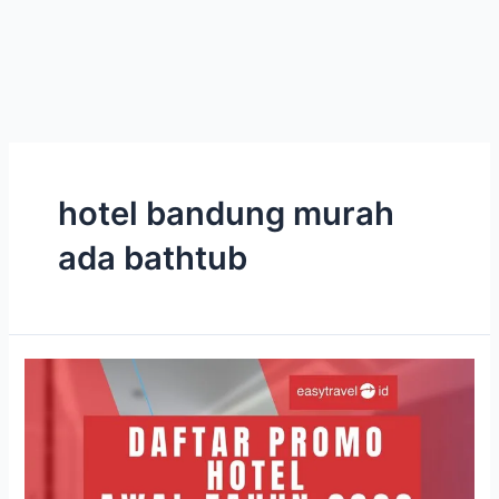
hotel bandung murah
ada bathtub