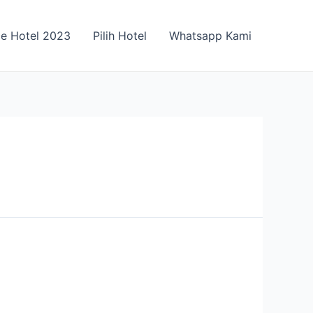
ce Hotel 2023
Pilih Hotel
Whatsapp Kami