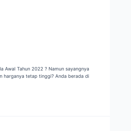
pada Awal Tahun 2022 ? Namun sayangnya
un harganya tetap tinggi? Anda berada di