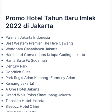
Promo Hotel Tahun Baru Imlek
2022 di Jakarta
Pullman Jakarta Indonesia
Best Western Premier The Hive Cawang
Wyndham Casablanca Jakarta
Harris and Conventions Kelapa Gading Jakarta
Harris Suite Fx Sudirman
Century Park
Goodrich Suite
Park Regis Arion Kemang (Formerly Arion
Kemang Jakarta)
A One Hotel Jakarta
Grand Whiz Poins Simatupang Jakarta
Teraskita Hotel Jakarta
Sleepzz Hotel Cikini