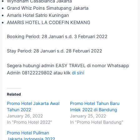
Wyndham Casablanca Jakarta
Grand Whiz Poins Simatupang Jakarta
Amaris Hotel Satrio Kuningan
AMARIS HOTEL LA CODEFIN KEMANG
Booking Period: 28 Januari s.d. 3 Februari 2022
Stay Period: 28 Januari s.d. 28 Februari 2022
Segera hubungi admin EASY TRAVEL di nomor Whatsapp
Admin 08122229802 atau klik
di sini
Related
Promo Hotel Jakarta Awal
Promo Hotel Tahun Baru
Tahun 2022
Imlek 2022 di Bandung
January 26, 2022
January 25, 2022
In "Promo Hotel 2022"
In "Promo Hotel Bandung"
Promo Hotel Pullman
Jakarta Indonesia 2022