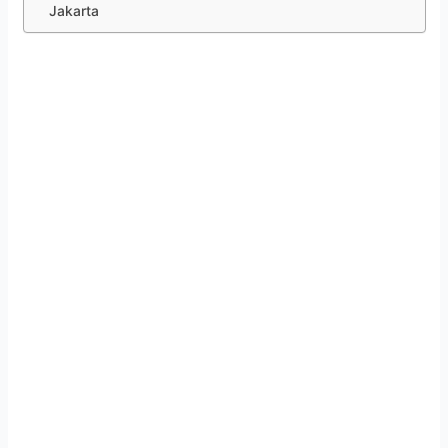
Jakarta