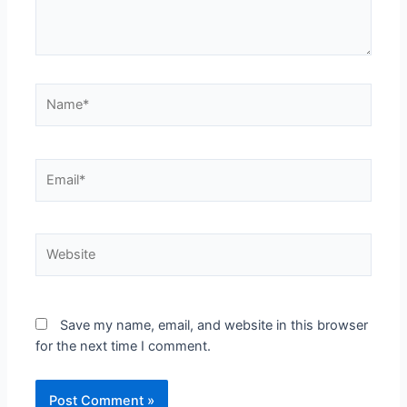
Name*
Email*
Website
Save my name, email, and website in this browser
for the next time I comment.