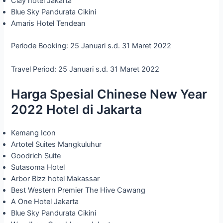
Clay hotel Jakarta
Blue Sky Pandurata Cikini
Amaris Hotel Tendean
Periode Booking: 25 Januari s.d. 31 Maret 2022
Travel Period: 25 Januari s.d. 31 Maret 2022
Harga Spesial Chinese New Year
2022 Hotel di Jakarta
Kemang Icon
Artotel Suites Mangkuluhur
Goodrich Suite
Sutasoma Hotel
Arbor Bizz hotel Makassar
Best Western Premier The Hive Cawang
A One Hotel Jakarta
Blue Sky Pandurata Cikini