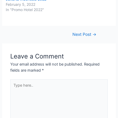
February 5, 2022
In "Promo Hotel 2022"
Post
Next Post
→
navigation
Leave a Comment
Your email address will not be published.
Required
fields are marked
*
Type
here..