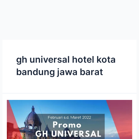
gh universal hotel kota
bandung jawa barat