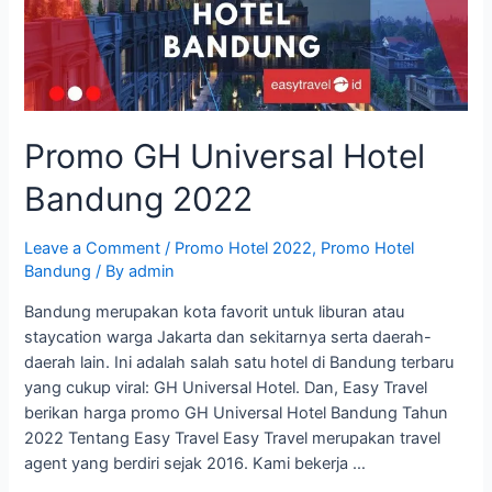
Promo GH Universal Hotel
Bandung 2022
Leave a Comment
/
Promo Hotel 2022
,
Promo Hotel
Bandung
/ By
admin
Bandung merupakan kota favorit untuk liburan atau
staycation warga Jakarta dan sekitarnya serta daerah-
daerah lain. Ini adalah salah satu hotel di Bandung terbaru
yang cukup viral: GH Universal Hotel. Dan, Easy Travel
berikan harga promo GH Universal Hotel Bandung Tahun
2022 Tentang Easy Travel Easy Travel merupakan travel
agent yang berdiri sejak 2016. Kami bekerja …