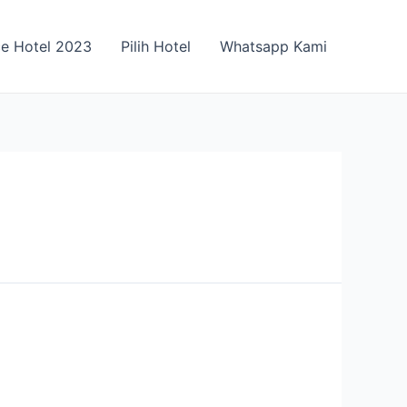
ce Hotel 2023
Pilih Hotel
Whatsapp Kami