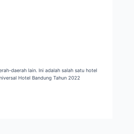
ah-daerah lain. Ini adalah salah satu hotel
Universal Hotel Bandung Tahun 2022