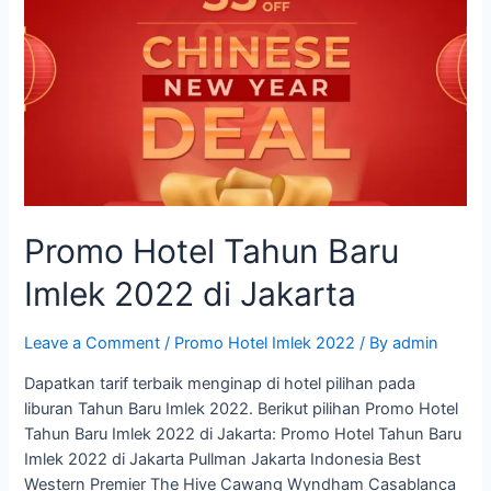
2022
Promo Hotel Tahun Baru
Imlek 2022 di Jakarta
Leave a Comment
/
Promo Hotel Imlek 2022
/ By
admin
Dapatkan tarif terbaik menginap di hotel pilihan pada
liburan Tahun Baru Imlek 2022. Berikut pilihan Promo Hotel
Tahun Baru Imlek 2022 di Jakarta: Promo Hotel Tahun Baru
Imlek 2022 di Jakarta Pullman Jakarta Indonesia Best
Western Premier The Hive Cawang Wyndham Casablanca