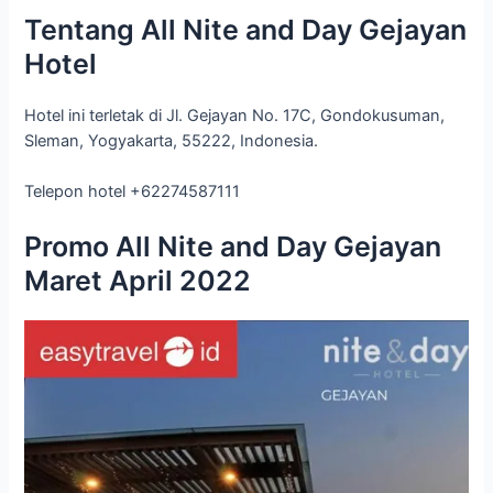
Tentang All Nite and Day Gejayan
Hotel
Hotel ini terletak di Jl. Gejayan No. 17C, Gondokusuman,
Sleman, Yogyakarta, 55222, Indonesia.
Telepon hotel +62274587111
Promo All Nite and Day Gejayan
Maret April 2022