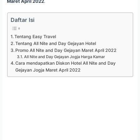
Maret April 2022
.
Daftar Isi
Tentang Easy Travel
Tentang All Nite and Day Gejayan Hotel
Promo All Nite and Day Gejayan Maret April 2022
All Nite and Day Gejayan Jogja Harga Kamar
Cara mendapatkan Diskon Hotel All Nite and Day
Gejayan Jogja Maret April 2022