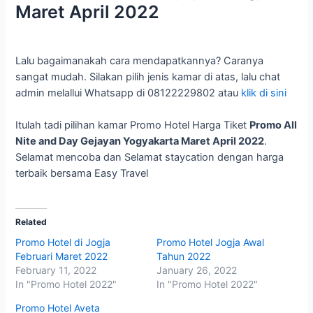
Maret April 2022
Lalu bagaimanakah cara mendapatkannya? Caranya
sangat mudah. Silakan pilih jenis kamar di atas, lalu chat
admin melallui Whatsapp di 08122229802 atau
klik di sini
Itulah tadi pilihan kamar Promo Hotel Harga Tiket
Promo All
Nite and Day Gejayan Yogyakarta Maret April 2022
.
Selamat mencoba dan Selamat staycation dengan harga
terbaik bersama Easy Travel
Related
Promo Hotel di Jogja
Promo Hotel Jogja Awal
Februari Maret 2022
Tahun 2022
February 11, 2022
January 26, 2022
In "Promo Hotel 2022"
In "Promo Hotel 2022"
Promo Hotel Aveta