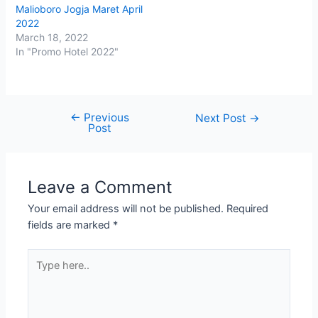
Malioboro Jogja Maret April
2022
March 18, 2022
In "Promo Hotel 2022"
←
Previous
Post
Next Post
→
Post
navigation
Leave a Comment
Your email address will not be published.
Required
fields are marked
*
Type
here..