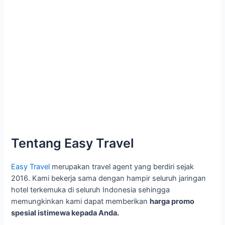
Tentang Easy Travel
Easy Travel
merupakan travel agent yang berdiri sejak
2016. Kami bekerja sama dengan hampir seluruh jaringan
hotel terkemuka di seluruh Indonesia sehingga
memungkinkan kami dapat memberikan
harga promo
spesial istimewa kepada Anda.