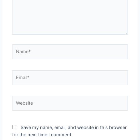
Name*
Email*
Website
Save my name, email, and website in this browser
for the next time I comment.