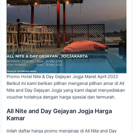
Promo Hotel Nite & Day Gejayan Jogja Maret April 2022
Berikut ini kami berikan pilihan mengenai pilihan amar di All
Nite and Day Gejayan Jogja yang kami dapat menyediakan
voucher hotelnya dengan harga spesial dan termurah.
All Nite and Day Gejayan Jogja Harga
Kamar
Inilah daftar harga promo menginap di All Nite and Day