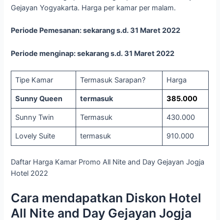
Gejayan Yogyakarta. Harga per kamar per malam.
Periode Pemesanan: sekarang s.d. 31 Maret 2022
Periode menginap: sekarang s.d. 31 Maret 2022
Tipe Kamar
Termasuk Sarapan?
Harga
Sunny Queen
termasuk
385.000
Sunny Twin
Termasuk
430.000
Lovely Suite
termasuk
910.000
Daftar Harga Kamar Promo All Nite and Day Gejayan Jogja
Hotel 2022
Cara mendapatkan Diskon Hotel
All Nite and Day Gejayan Jogja