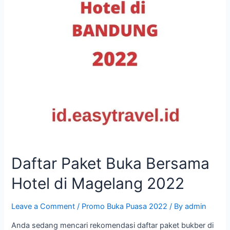
Daftar Paket Buka Bersama
Hotel di Magelang 2022
Leave a Comment
/
Promo Buka Puasa 2022
/ By
admin
Anda sedang mencari rekomendasi daftar paket bukber di