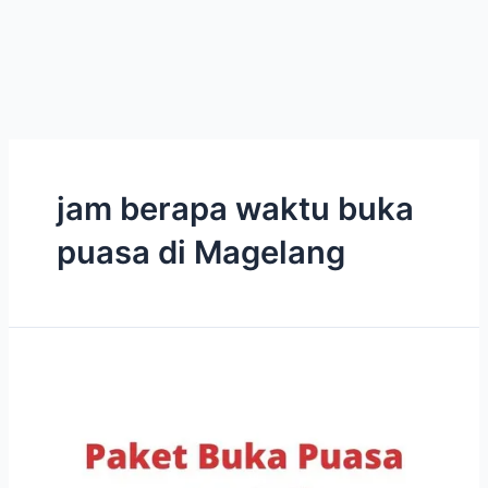
jam berapa waktu buka
puasa di Magelang