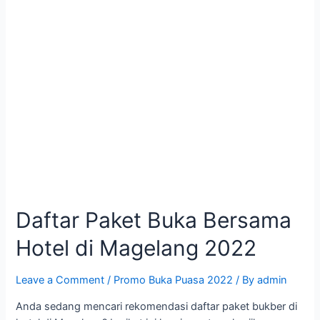
Daftar Paket Buka Bersama
Hotel di Magelang 2022
Leave a Comment
/
Promo Buka Puasa 2022
/ By
admin
Anda sedang mencari rekomendasi daftar paket bukber di