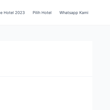
ce Hotel 2023
Pilih Hotel
Whatsapp Kami