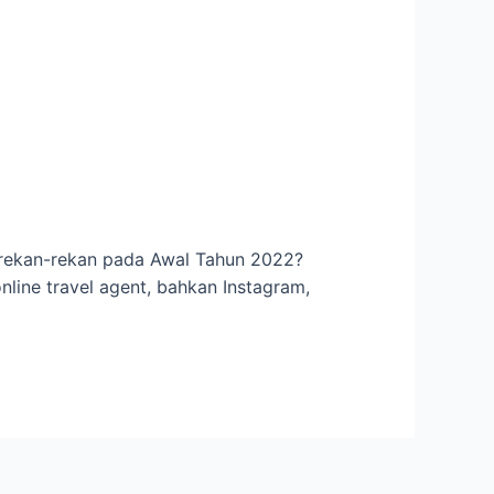
u rekan-rekan pada Awal Tahun 2022?
nline travel agent, bahkan Instagram,