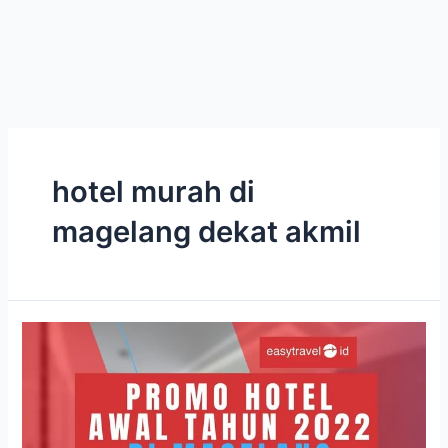
hotel murah di
magelang dekat akmil