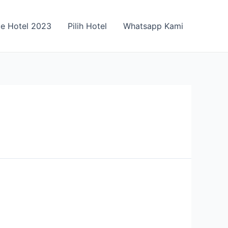
ce Hotel 2023
Pilih Hotel
Whatsapp Kami