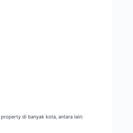
property di banyak kota, antara lain: