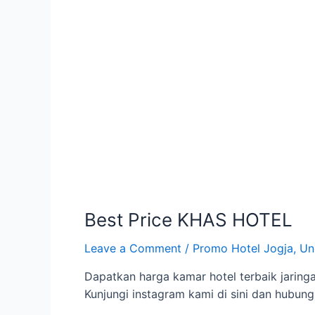
Best Price KHAS HOTEL
Leave a Comment
/
Promo Hotel Jogja
,
Un
Dapatkan harga kamar hotel terbaik jaringa
Kunjungi instagram kami di sini dan hubun