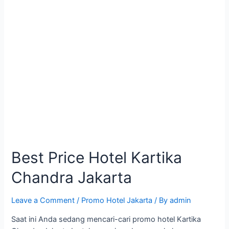
Best Price Hotel Kartika
Chandra Jakarta
Leave a Comment
/
Promo Hotel Jakarta
/ By
admin
Saat ini Anda sedang mencari-cari promo hotel Kartika