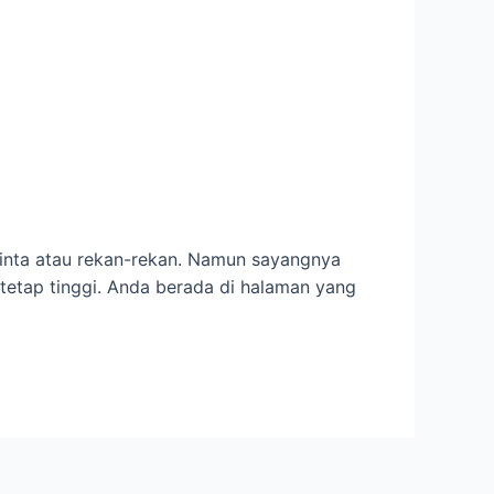
cinta atau rekan-rekan. Namun sayangnya
a tetap tinggi. Anda berada di halaman yang