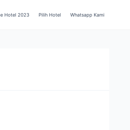
ce Hotel 2023
Pilih Hotel
Whatsapp Kami