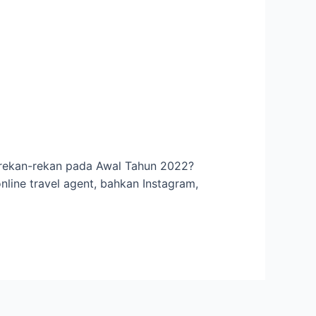
u rekan-rekan pada Awal Tahun 2022?
nline travel agent, bahkan Instagram,