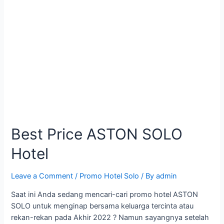
Best Price ASTON SOLO
Hotel
Leave a Comment
/
Promo Hotel Solo
/ By
admin
Saat ini Anda sedang mencari-cari promo hotel ASTON
SOLO untuk menginap bersama keluarga tercinta atau
rekan-rekan pada Akhir 2022 ? Namun sayangnya setelah