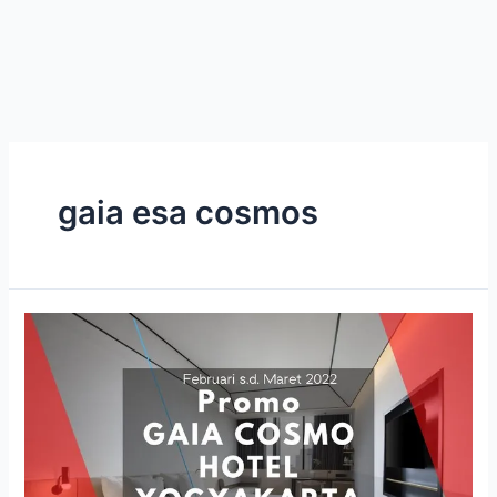
gaia esa cosmos