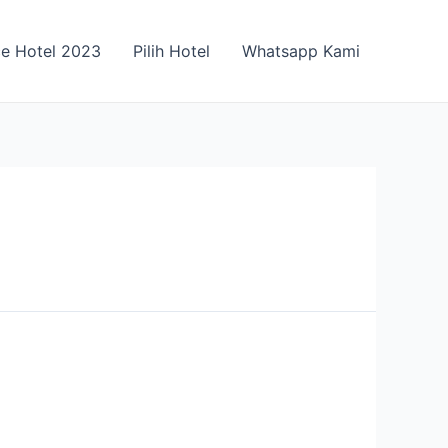
ce Hotel 2023
Pilih Hotel
Whatsapp Kami