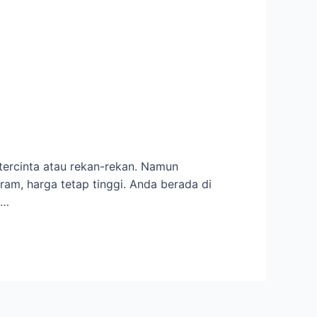
tercinta atau rekan-rekan. Namun
ram, harga tetap tinggi. Anda berada di
 …