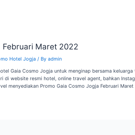
Februari Maret 2022
omo Hotel Jogja
/ By
admin
hotel Gaia Cosmo Jogja untuk menginap bersama keluarga 
 di website resmi hotel, online travel agent, bahkan Instag
Travel menyediakan Promo Gaia Cosmo Jogja Februari Maret