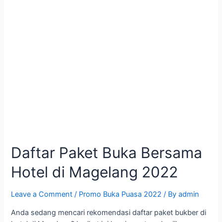
Daftar Paket Buka Bersama
Hotel di Magelang 2022
Leave a Comment
/
Promo Buka Puasa 2022
/ By
admin
Anda sedang mencari rekomendasi daftar paket bukber di