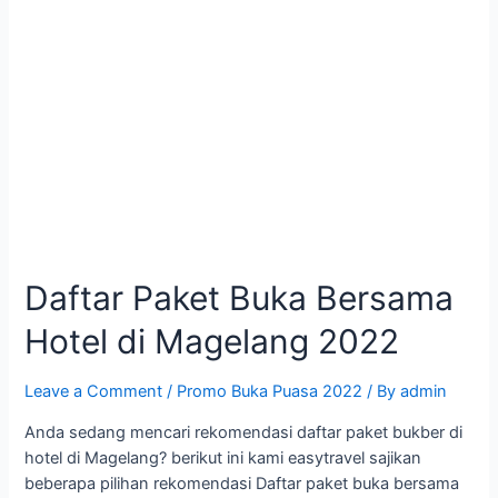
Daftar Paket Buka Bersama
Hotel di Magelang 2022
Leave a Comment
/
Promo Buka Puasa 2022
/ By
admin
Anda sedang mencari rekomendasi daftar paket bukber di
hotel di Magelang? berikut ini kami easytravel sajikan
beberapa pilihan rekomendasi Daftar paket buka bersama