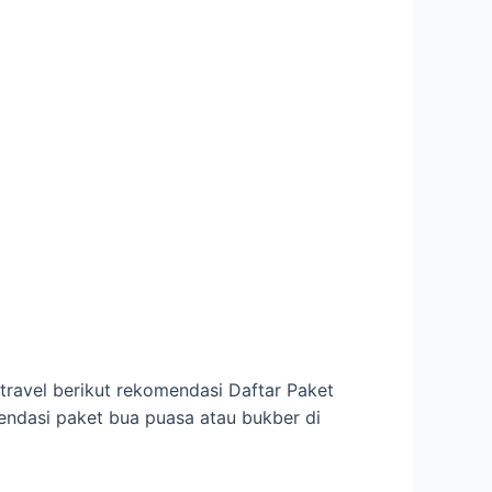
travel berikut rekomendasi Daftar Paket
endasi paket bua puasa atau bukber di