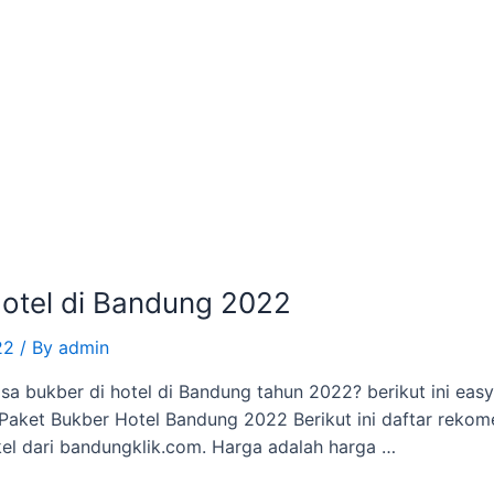
Hotel di Bandung 2022
22
/ By
admin
a bukber di hotel di Bandung tahun 2022? berikut ini easy
Paket Bukber Hotel Bandung 2022 Berikut ini daftar rekom
el dari bandungklik.com. Harga adalah harga …