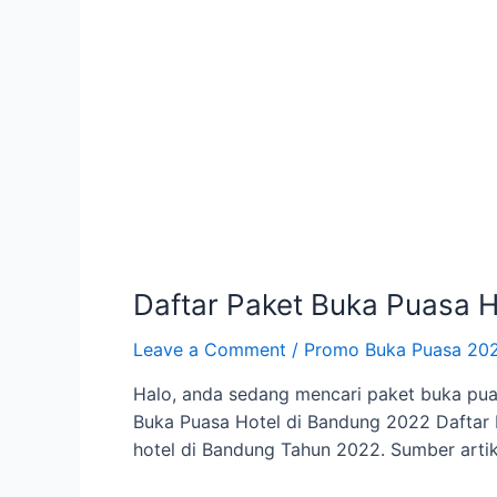
Daftar Paket Buka Puasa 
Leave a Comment
/
Promo Buka Puasa 20
Halo, anda sedang mencari paket buka puas
Buka Puasa Hotel di Bandung 2022 Daftar 
hotel di Bandung Tahun 2022. Sumber artik