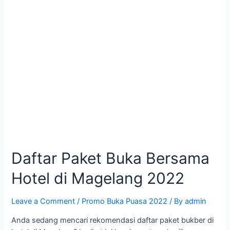
Daftar Paket Buka Bersama
Hotel di Magelang 2022
Leave a Comment
/
Promo Buka Puasa 2022
/ By
admin
Anda sedang mencari rekomendasi daftar paket bukber di