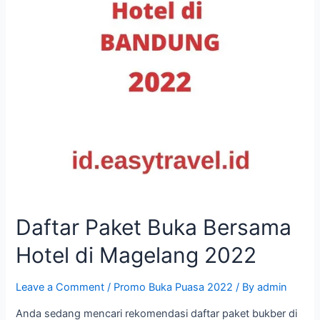
Daftar Paket Buka Bersama
Hotel di Magelang 2022
Leave a Comment
/
Promo Buka Puasa 2022
/ By
admin
Anda sedang mencari rekomendasi daftar paket bukber di