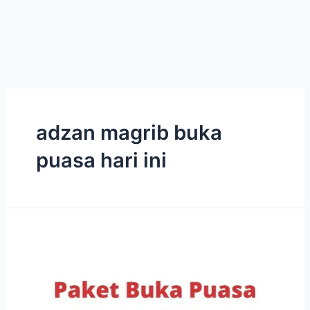
adzan magrib buka
puasa hari ini